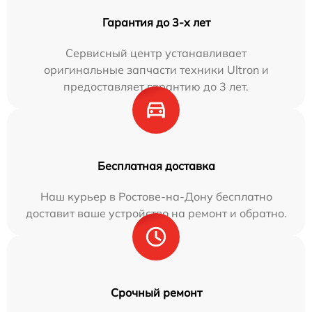
Гарантия до 3-х лет
Сервисный центр устанавливает
оригинальные запчасти техники Ultron и
предоставляет гарантию до 3 лет.
Бесплатная доставка
Наш курьер в Ростове-на-Дону бесплатно
доставит ваше устройство на ремонт и обратно.
Срочный ремонт