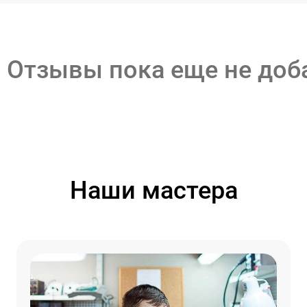
Отзывы пока еще не до
Наши мастера