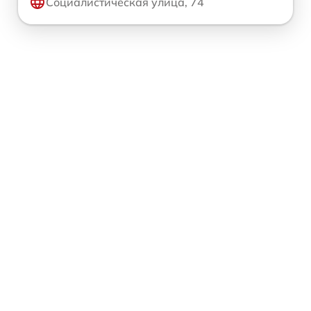
Социалистическая улица, 74