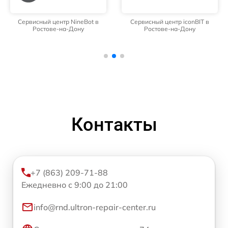
Сервисный центр NineBot в
Сервисный центр iconBIT в
Ростове-на-Дону
Ростове-на-Дону
Контакты
+7 (863) 209-71-88
Ежедневно с 9:00 до 21:00
info@rnd.ultron-repair-center.ru