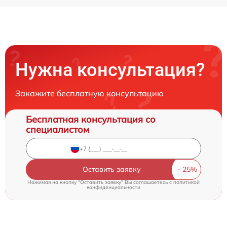
Нужна консультация?
Закажите бесплатную консультацию
Бесплатная консультация со
специалистом
Оставить заявку
Нажимая на кнопку "Оставить заявку" Вы соглашаетесь c
политикой
конфиденциальности