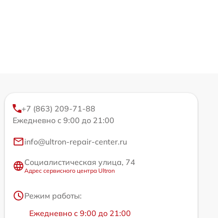
+7 (863) 209-71-88
Ежедневно с 9:00 до 21:00
info@ultron-repair-center.ru
Социалистическая улица, 74
Адрес сервисного центра Ultron
Режим работы:
Ежедневно с 9:00 до 21:00