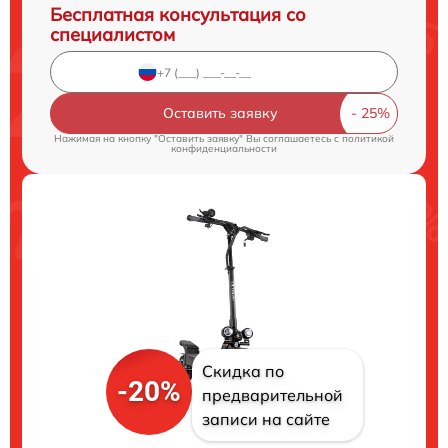
Бесплатная консультация со
специалистом
Оставить заявку
Нажимая на кнопку "Оставить заявку" Вы соглашаетесь c
политикой
конфиденциальности
Скидка по
-20%
предварительной
записи на сайте