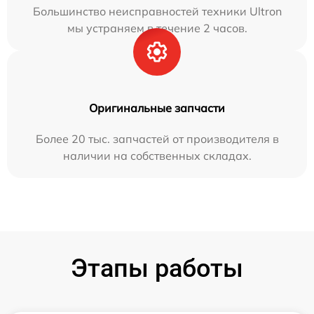
Большинство неисправностей техники Ultron
мы устраняем в течение 2 часов.
Оригинальные запчасти
Более 20 тыс. запчастей от производителя в
наличии на собственных складах.
Этапы работы