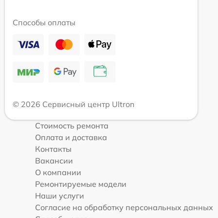
Способы оплаты
© 2026 Сервисный центр Ultron
Стоимость ремонта
Оплата и доставка
Контакты
Вакансии
О компании
Ремонтируемые модели
Наши услуги
Согласие на обработку персональных данных