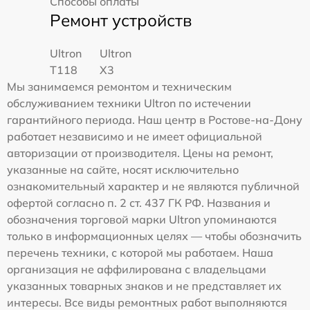
Способы оплаты
Ремонт устройств
Ultron
Ultron
T118
X3
Мы занимаемся ремонтом и техническим
обслуживанием техники Ultron по истечении
гарантийного периода. Наш центр в Ростове-на-Дону
работает независимо и не имеет официальной
авторизации от производителя. Цены на ремонт,
указанные на сайте, носят исключительно
ознакомительный характер и не являются публичной
офертой согласно п. 2 ст. 437 ГК РФ. Названия и
обозначения торговой марки Ultron упоминаются
только в информационных целях — чтобы обозначить
перечень техники, с которой мы работаем. Наша
организация не аффилирована с владельцами
указанных товарных знаков и не представляет их
интересы. Все виды ремонтных работ выполняются