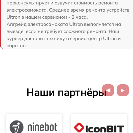
проконсультирует и озвучит стоимость ремонта
электросамоката. Среднее время ремонта устройств
Ultron в нашем сервисном - 2 часа.
Апгрейд электросамоката Ultron выполняется на
выезде, если не требует сложного ремонта. Наш
курьер доставит технику в сервис-центр Ultron и
обратно.
Наши партнёры