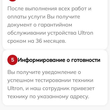
После выполнения всех работ и
оплаты услуги Вы получите
документ о гарантийном
обслуживании устройства Ultron
сроком на 36 месяцев.
Информирование о готовности
5
Вы получите уведомление о
успешном тестировании техники
Ultron, и наш сотрудник привезет
технику по указанному адресу.