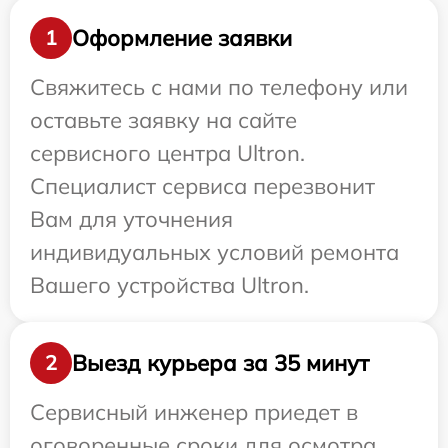
Оформление заявки
1
Свяжитесь с нами по телефону или
оставьте заявку на сайте
сервисного центра Ultron.
Специалист сервиса перезвонит
Вам для уточнения
индивидуальных условий ремонта
Вашего устройства Ultron.
Выезд курьера за 35 минут
2
Сервисный инженер приедет в
оговоренные сроки для осмотра