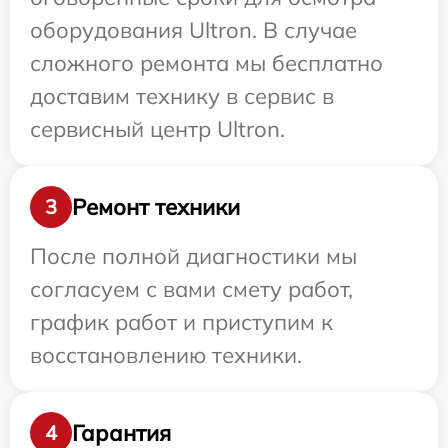
оборудования Ultron. В случае
сложного ремонта мы бесплатно
доставим технику в сервис в
сервисный центр Ultron.
Ремонт техники
3
После полной диагностики мы
согласуем с вами смету работ,
график работ и приступим к
восстановлению техники.
Гарантия
4