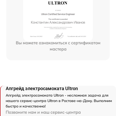
Вы можете ознакомиться с сертификатом
мастера
Апгрейд электросамоката Ultron
Апгрейд электросамоката Ultron - несложная задача для
нашего сервис-центра Ultron в Ростове-на-Дону. Выполним
быстро и качественно!
Позвоните нам и наш сервис-центра