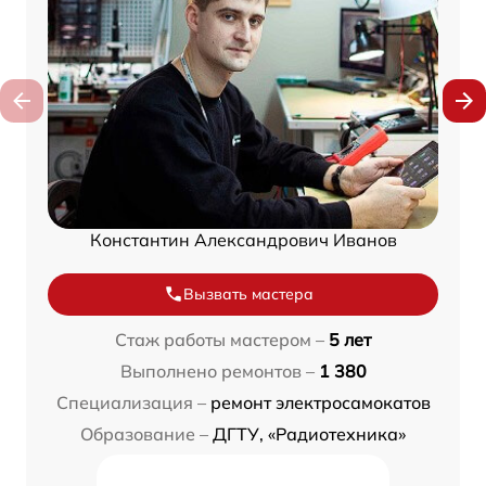
Константин Александрович Иванов
Вызвать мастера
Стаж работы мастером –
5 лет
Выполнено ремонтов –
1 380
Специализация –
ремонт электросамокатов
Образование –
ДГТУ, «Радиотехника»